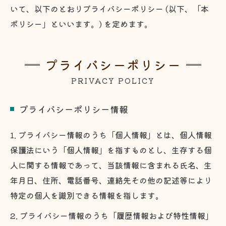
いて、以下のとおりプライバシーポリシー (以下、「本
ポリシー」といいます。) を定めます。
プライバシーポリシー
PRIVACY POLICY
プライバシーポリシー情報
1. プライバシー情報のうち「個人情報」とは、個人情報
保護法にいう「個人情報」を指すものとし、生存する個
人に関する情報であって、当該情報に含まれる氏名、生
年月日、住所、電話番号、連絡先その他の記述等により
特定の個人を識別できる情報を指します。
2. プライバシー情報のうち「履歴情報および特性情報」