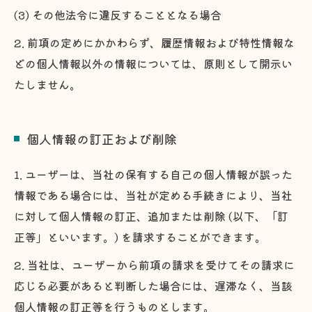
(3) その他法令に違反することとなる場合
2. 前項の定めにかかわらず、履歴情報および特性情報な
どの個人情報以外の情報については、原則として開示い
たしません。
個人情報の訂正および削除
1. ユーザーは、当社の保有する自己の個人情報が誤った
情報である場合には、当社が定める手続きにより、当社
に対して個人情報の訂正、追加または削除 (以下、「訂
正等」といいます。) を請求することができます。
2. 当社は、ユーザーから前項の請求を受けてその請求に
応じる必要があると判断した場合には、遅滞なく、当該
個人情報の訂正等を行うものとします。