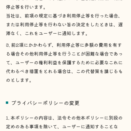
停止等を行います。
当社は、前項の規定に基づき利用停止等を行った場合、
または利用停止等を行わない旨の決定をしたときは、遅
滞なく、これをユーザーに通知します。
3. 前2項にかかわらず、利用停止等に多額の費用を有す
る場合その他利用停止等を行うことが困難な場合であっ
て、ユーザーの権利利益を保護するために必要なこれに
代わるべき措置をとれる場合は、この代替策を講じるも
のとします。
プライバシーポリシーの変更
1. 本ポリシーの内容は、法令その他本ポリシーに別段の
定めのある事項を除いて、ユーザーに通知することな