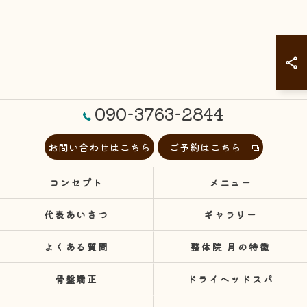
090-3763-2844
お問い合わせはこちら
ご予約はこちら
コンセプト
メニュー
代表あいさつ
ギャラリー
よくある質問
整体院 月の特徴
骨盤矯正
ドライヘッドスパ