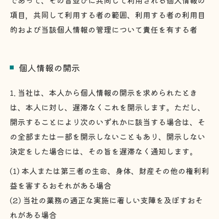
であって、その旨並びに共同して利用される個人情報の
項目，共同して利用する者の範囲、利用する者の利用目
的および当該個人情報の管理について責任を有する者
個人情報の開示
1. 当社は、本人から個人情報の開示を求められたとき
は、本人に対し、遅滞なくこれを開示します。ただし、
開示することにより次のいずれかに該当する場合は、そ
の全部または一部を開示しないこともあり、開示しない
決定をした場合には、その旨を遅滞なく通知します。
(1) 本人または第三者の生命、身体、財産その他の権利利
益を害するおそれがある場合
(2) 当社の業務の適正な実施に著しい支障を及ぼすおそ
れがある場合