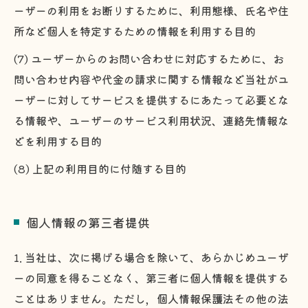
ーザーの利用をお断りするために、利用態様、氏名や住
所など個人を特定するための情報を利用する目的
(7) ユーザーからのお問い合わせに対応するために、お
問い合わせ内容や代金の請求に関する情報など当社がユ
ーザーに対してサービスを提供するにあたって必要とな
る情報や、ユーザーのサービス利用状況、連絡先情報な
どを利用する目的
(8) 上記の利用目的に付随する目的
個人情報の第三者提供
1. 当社は、次に掲げる場合を除いて、あらかじめユーザ
ーの同意を得ることなく、第三者に個人情報を提供する
ことはありません。ただし，個人情報保護法その他の法