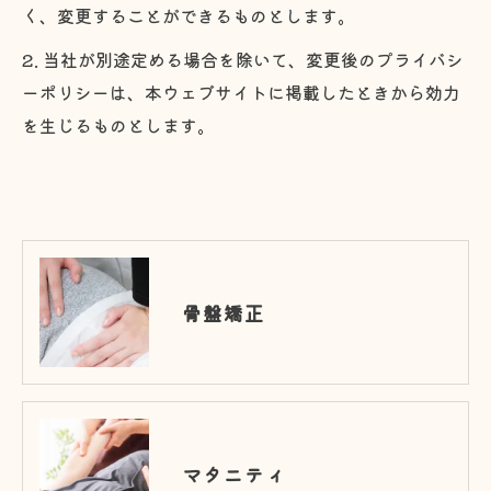
く、変更することができるものとします。
2. 当社が別途定める場合を除いて、変更後のプライバシ
ーポリシーは、本ウェブサイトに掲載したときから効力
を生じるものとします。
骨盤矯正
マタニティ