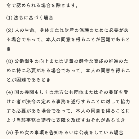
令で認められる場合を除きます。
(1) 法令に基づく場合
(2) 人の生命、身体または財産の保護のために必要があ
る場合であって、本人の同意を得ることが困難であると
き
(3) 公衆衛生の向上または児童の健全な育成の推進のた
めに特に必要がある場合であって、本人の同意を得るこ
とが困難であるとき
(4) 国の機関もしくは地方公共団体またはその委託を受
けた者が法令の定める事務を遂行することに対して協力
する必要がある場合であって、本人の同意を得ることに
より当該事務の遂行に支障を及ぼすおそれがあるとき
(5) 予め次の事項を告知あるいは公表をしている場合