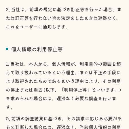
3. 当社は、前項の規定に基づき訂正等を行った場合、ま
たは訂正等を行わない旨の決定をしたときは遅滞なく、
これをユーザーに通知します。
個人情報の利用停止等
1. 当社は、本人から、個人情報が、利用目的の範囲を超
えて取り扱われているという理由、または不正の手段に
より取得されたものであるという理由により、その利用
の停止または消去 (以下、「利用停止等」といいます。)
を求められた場合には、遅滞なく必要な調査を行いま
す。
2. 前項の調査結果に基づき、その請求に応じる必要があ
ると判断した場合には、遅滞なく、当該個人情報の利用