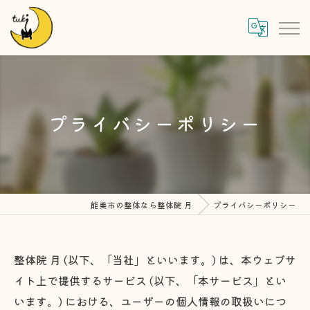
プライバシーポリシー
能美市の整体なら整体院 月
プライバシーポリシー
整体院 月 (以下、「当社」といいます。) は、本ウェブサ
イト上で提供するサービス (以下、「本サービス」とい
います。) における、ユーザーの個人情報の取扱いにつ