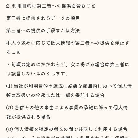
2. 利用目的に第三者への提供を含むこと
第三者に提供されるデータの項目
第三者への提供の手段または方法
本人の求めに応じて個人情報の第三者への提供を停止す
ること
・前項の定めにかかわらず、次に掲げる場合は第三者に
は該当しないものとします。
(1) 当社が利用目的の達成に必要な範囲内において個人情
報の取扱いの全部または一部を委託する場合
(2) 合併その他の事由による事業の承継に伴って個人情
報が提供される場合
(3) 個人情報を特定の者との間で共同して利用する場合