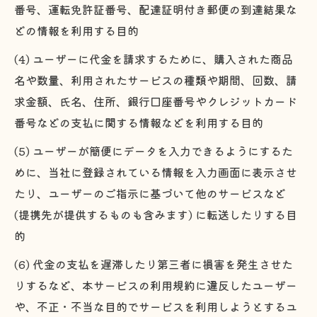
番号、運転免許証番号、配達証明付き郵便の到達結果な
どの情報を利用する目的
(4) ユーザーに代金を請求するために、購入された商品
名や数量、利用されたサービスの種類や期間、回数、請
求金額、氏名、住所、銀行口座番号やクレジットカード
番号などの支払に関する情報などを利用する目的
(5) ユーザーが簡便にデータを入力できるようにするた
めに、当社に登録されている情報を入力画面に表示させ
たり、ユーザーのご指示に基づいて他のサービスなど
(提携先が提供するものも含みます) に転送したりする目
的
(6) 代金の支払を遅滞したり第三者に損害を発生させた
りするなど、本サービスの利用規約に違反したユーザー
や、不正・不当な目的でサービスを利用しようとするユ