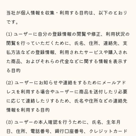
当社が個人情報を収集・利用する目的は、以下のとおり
です。
(1) ユーザーに自分の登録情報の閲覧や修正、利用状況の
閲覧を行っていただくために、氏名、住所、連絡先、支
払方法などの登録情報、利用されたサービスや購入され
た商品、およびそれらの代金などに関する情報を表示す
る目的
(2) ユーザーにお知らせや連絡をするためにメールアド
レスを利用する場合やユーザーに商品を送付したり必要
に応じて連絡したりするため、氏名や住所などの連絡先
情報を利用する目的
(3) ユーザーの本人確認を行うために、氏名、生年月
日、住所、電話番号、銀行口座番号、クレジットカード