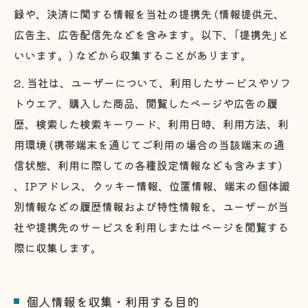
録や、決済に関する情報を当社の提携先 (情報提供元、
広告主、広告配信先などを含みます。以下、｢提携先｣と
いいます。) などから収集することがあります。
2. 当社は、ユーザーについて、利用したサービスやソフ
トウエア、購入した商品、閲覧したページや広告の履
歴、検索した検索キーワード、利用日時、利用方法、利
用環境 (携帯端末を通じてご利用の場合の当該端末の通
信状態、利用に際しての各種設定情報なども含みます)
、IPアドレス、クッキー情報、位置情報、端末の個体識
別情報などの履歴情報および特性情報を、ユーザーが当
社や提携先のサービスを利用しまたはページを閲覧する
際に収集します。
個人情報を収集・利用する目的