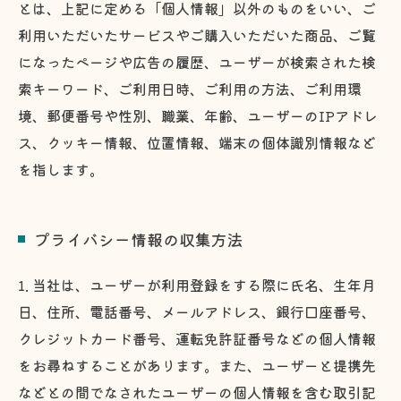
とは、上記に定める「個人情報」以外のものをいい、ご
利用いただいたサービスやご購入いただいた商品、ご覧
になったページや広告の履歴、ユーザーが検索された検
索キーワード、ご利用日時、ご利用の方法、ご利用環
境、郵便番号や性別、職業、年齢、ユーザーのIPアドレ
ス、クッキー情報、位置情報、端末の個体識別情報など
を指します。
プライバシー情報の収集方法
1. 当社は、ユーザーが利用登録をする際に氏名、生年月
日、住所、電話番号、メールアドレス、銀行口座番号、
クレジットカード番号、運転免許証番号などの個人情報
をお尋ねすることがあります。また、ユーザーと提携先
などとの間でなされたユーザーの個人情報を含む取引記