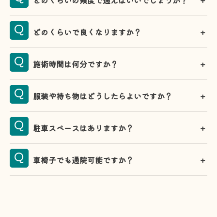
どのくらいで良くなりますか？
施術時間は何分ですか？
服装や持ち物はどうしたらよいですか？
駐車スペースはありますか？
車椅子でも通院可能ですか？