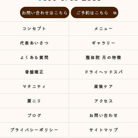
お問い合わせはこちら
ご予約はこちら
コンセプト
メニュー
代表あいさつ
ギャラリー
よくある質問
整体院 月の特徴
骨盤矯正
ドライヘッドスパ
マタニティ
産後ケア
肩こり
アクセス
ブログ
お問い合わせ
プライバシーポリシー
サイトマップ