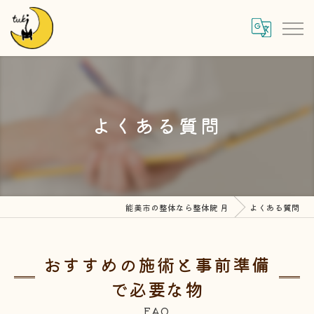
よくある質問
能美市の整体なら整体院 月
よくある質問
おすすめの施術と事前準備
で必要な物
FAQ