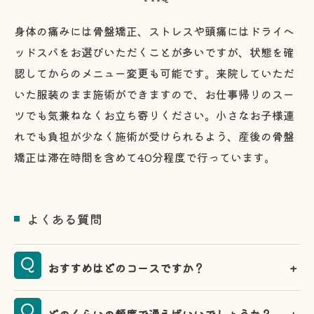
身体の痛みには骨盤矯正、ストレスや頭痛にはドライヘ
ッドスパをお選びいただくことが多いですが、状態を確
認してからのメニュー変更も可能です。来院していただ
いた服装のまま施術ができますので、お仕事帰りのスー
ツでも気兼ねなくお立ち寄りください。小さなお子様連
れでも負担が少なく施術が受けられるよう、産後の骨盤
矯正は滞在時間を含めて40分程度で行っています。
よくある質問
おすすめはどのコースですか？
どのくらいの頻度で通えばいいでしょうか？