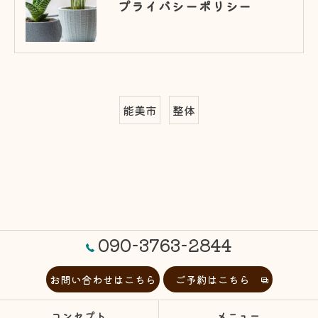
プライバシーポリシー
能美市
整体
090-3763-2844
お問い合わせはこちら
ご予約はこちら
コンセプト
メニュー