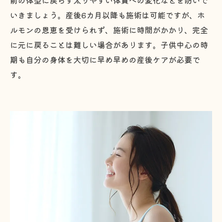
いきましょう。産後6カ月以降も施術は可能ですが、ホ
ルモンの恩恵を受けられず、施術に時間がかかり、完全
に元に戻ることは難しい場合があります。子供中心の時
期も自分の身体を大切に早め早めの産後ケアが必要で
す。