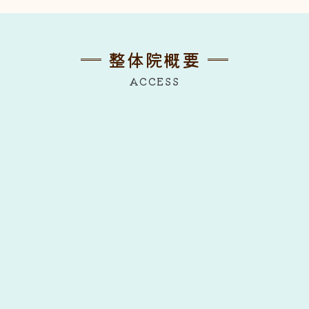
整体院概要
ACCESS