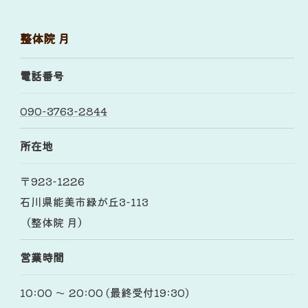
整体院 月
電話番号
090-3763-2844
所在地
〒923-1226
石川県能美市緑が丘3-113
（整体院 月）
営業時間
10:00 〜 20:00 (最終受付19:30)