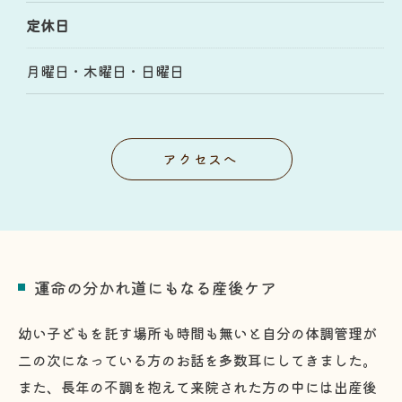
定休日
月曜日・木曜日・日曜日
アクセスへ
運命の分かれ道にもなる産後ケア
幼い子どもを託す場所も時間も無いと自分の体調管理が
二の次になっている方のお話を多数耳にしてきました。
また、長年の不調を抱えて来院された方の中には出産後