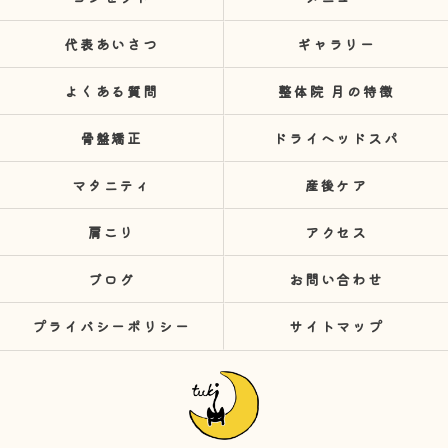
代表あいさつ
ギャラリー
よくある質問
整体院 月の特徴
骨盤矯正
ドライヘッドスパ
マタニティ
産後ケア
肩こり
アクセス
ブログ
お問い合わせ
プライバシーポリシー
サイトマップ