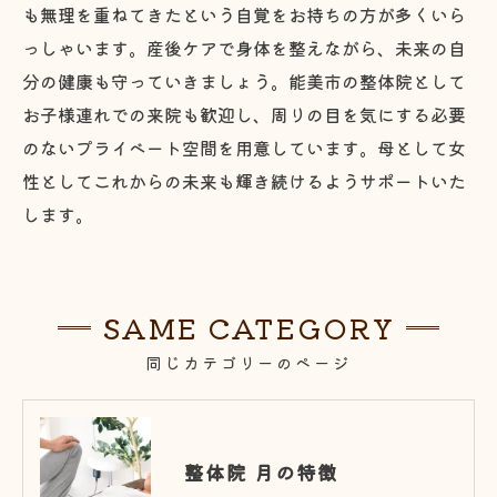
も無理を重ねてきたという自覚をお持ちの方が多くいら
っしゃいます。産後ケアで身体を整えながら、未来の自
分の健康も守っていきましょう。能美市の整体院として
お子様連れでの来院も歓迎し、周りの目を気にする必要
のないプライベート空間を用意しています。母として女
性としてこれからの未来も輝き続けるようサポートいた
します。
SAME CATEGORY
同じカテゴリーのページ
整体院 月の特徴