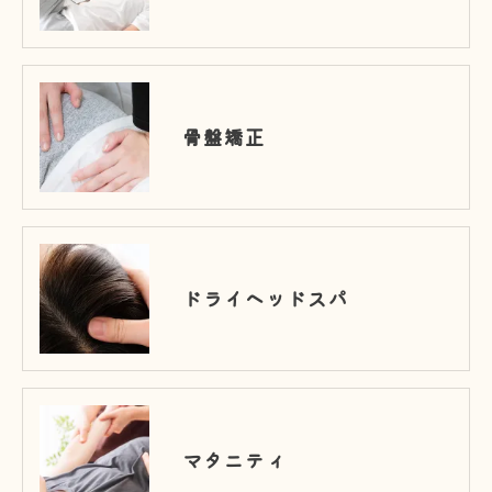
骨盤矯正
ドライヘッドスパ
マタニティ