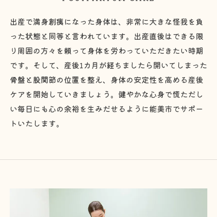
出産で満身創痍になった身体は、非常に大きな怪我を負
った状態と同等と言われています。出産直後はできる限
り周囲の方々を頼って身体を労わっていただきたい時期
です。そして、産後1カ月が経ちましたら開いてしまった
骨盤と股関節の位置を整え、身体の安定性を高める産後
ケアを開始していきましょう。健やかな心身で慌ただし
い毎日にも心の余裕を生みだせるように能美市でサポー
トいたします。