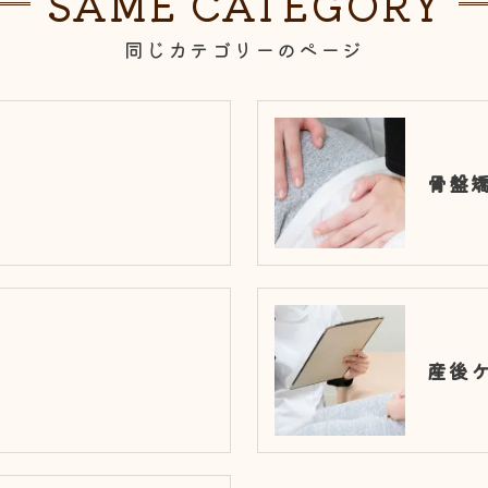
SAME CATEGORY
同じカテゴリーのページ
骨盤
産後