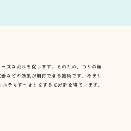
ムーズな流れを促します。そのため、コリの緩
改善などの効果が期待できる施術です。あまり
コルテもすっきりとすると好評を得ています。