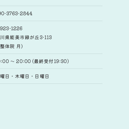
90-3763-2844
923-1226
川県能美市緑が丘3-113
整体院 月）
0:00 〜 20:00 (最終受付19:30)
月曜日・木曜日・日曜日