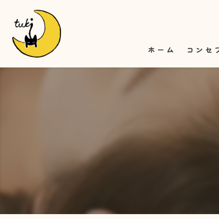
ホーム
コンセ