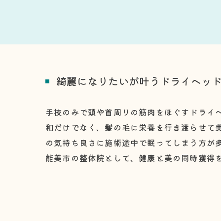
綺麗になりたいが叶うドライヘッ
手技のみで頭や首周りの筋肉をほぐすドライ
和だけでなく、髪の毛に栄養を行き渡らせて
の気持ち良さに施術途中で眠ってしまう方が
能美市の整体院として、健康と美の同時獲得