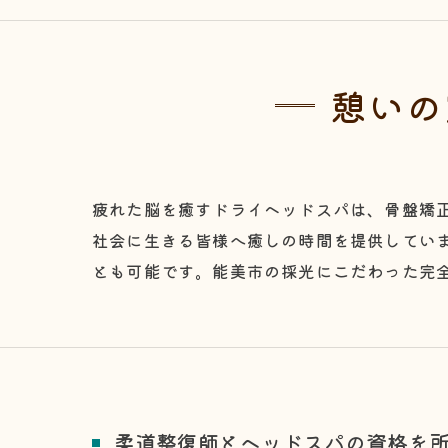
憩いの
疲れた脳を癒すドライヘッドスパは、骨盤矯
社会に生きる皆様へ癒しの時間を提供していま
とも可能です。能美市の採光にこだわった完
柔道整復師とヘッドスパの資格を