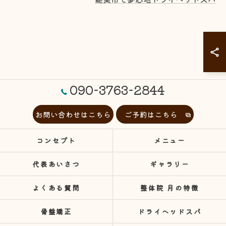
090-3763-2844
お問い合わせはこちら
ご予約はこちら
コンセプト
メニュー
代表あいさつ
ギャラリー
よくある質問
整体院 月の特徴
骨盤矯正
ドライヘッドスパ