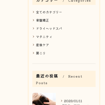
Categories
全てのカテゴリー
骨盤矯正
ドライヘッドスパ
マタニティ
産後ケア
肩こり
最近の投稿
Recent
Posts
2023/01/11